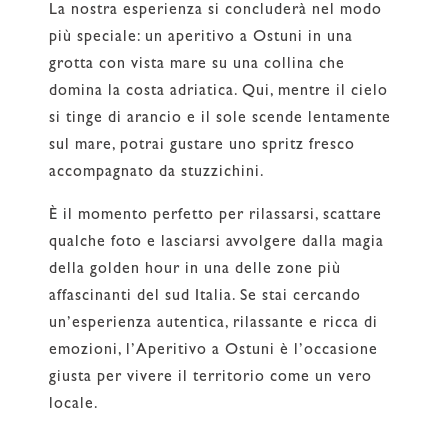
La nostra esperienza si concluderà nel modo
più speciale: un aperitivo a Ostuni in una
grotta con vista mare su una collina che
domina la costa adriatica. Qui, mentre il cielo
si tinge di arancio e il sole scende lentamente
sul mare, potrai gustare uno spritz fresco
accompagnato da stuzzichini.
È il momento perfetto per rilassarsi, scattare
qualche foto e lasciarsi avvolgere dalla magia
della golden hour in una delle zone più
affascinanti del sud Italia. Se stai cercando
un’esperienza autentica, rilassante e ricca di
emozioni, l’Aperitivo a Ostuni è l’occasione
giusta per vivere il territorio come un vero
locale.