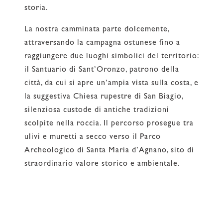
storia.
La nostra camminata parte dolcemente,
attraversando la campagna ostunese fino a
raggiungere due luoghi simbolici del territorio:
il Santuario di Sant’Oronzo, patrono della
città, da cui si apre un’ampia vista sulla costa, e
la suggestiva Chiesa rupestre di San Biagio,
silenziosa custode di antiche tradizioni
scolpite nella roccia. Il percorso prosegue tra
ulivi e muretti a secco verso il Parco
Archeologico di Santa Maria d’Agnano, sito di
straordinario valore storico e ambientale.