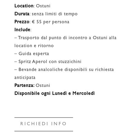
Location
: Ostuni
Durata
: senza limiti di tempo
Prezzo
: € 55 per persona
Include
:
– Trasporto dal punto di incontro a Ostuni alla
location e ritorno
– Guida esperta
– Spritz Aperol con stuzzichini
– Bevande analcoliche disponibili su richiesta
anticipata
Partenza:
Ostuni
Disponibile ogni Lunedì e Mercoledì
RICHIEDI INFO