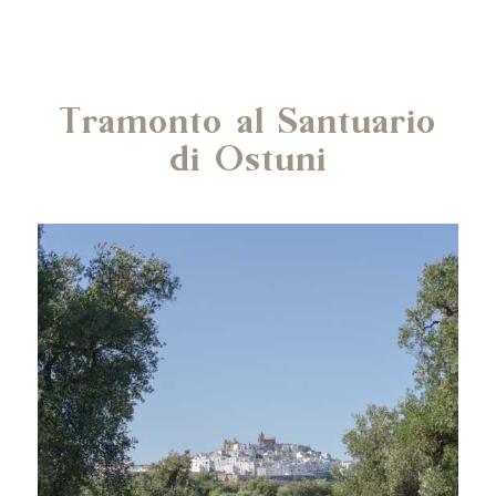
Tramonto al Santuario
di Ostuni