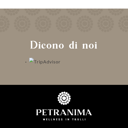
Dicono di noi