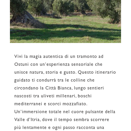
Vivi la magia autentica di un tramonto ad
Ostuni con un’esperienza sensoriale che
unisce natura, storia e gusto. Questo itinerario
guidato ti condurrà tra le colline che
circondano la Città Bianca, lungo sentieri
nascosti tra uliveti millenari, boschi
mediterranei e scorci mozzafiato.
Un’immersione totale nel cuore pulsante della
Valle d’Itria, dove il tempo sembra scorrere
più lentamente e ogni passo racconta una