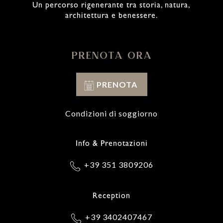
Un percorso rigenerante tra storia, natura,
architettura e benessere.
PRENOTA ORA
PRENOTA
Condizioni di soggiorno
Info & Prenotazioni
+39 351 3809206
Reception
+39 3402407467