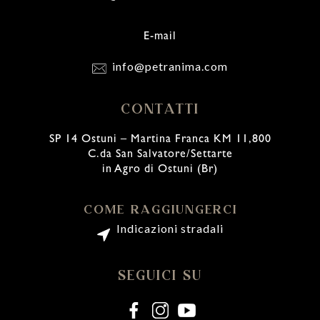
E-mail
info@petranima.com
CONTATTI
SP 14 Ostuni – Martina Franca KM 11,800
C.da San Salvatore/Settarte
in Agro di Ostuni (Br)
COME RAGGIUNGERCI
Indicazioni stradali
SEGUICI SU