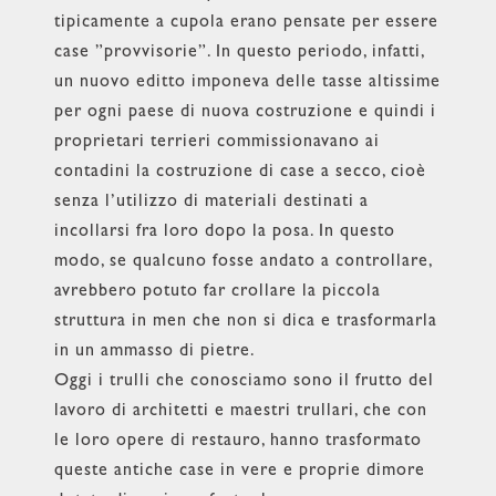
tipicamente a cupola erano pensate per essere
case ”provvisorie”. In questo periodo, infatti,
un nuovo editto imponeva delle tasse altissime
per ogni paese di nuova costruzione e quindi i
proprietari terrieri commissionavano ai
contadini la costruzione di case a secco, cioè
senza l’utilizzo di materiali destinati a
incollarsi fra loro dopo la posa. In questo
modo, se qualcuno fosse andato a controllare,
avrebbero potuto far crollare la piccola
struttura in men che non si dica e trasformarla
in un ammasso di pietre.
Oggi i trulli che conosciamo sono il frutto del
lavoro di architetti e maestri trullari, che con
le loro opere di restauro, hanno trasformato
queste antiche case in vere e proprie dimore