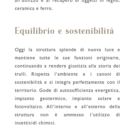
all’utilizzo e al recupero di oggetti in legno,
ceramica e ferro.
Equilibrio e sostenibilità
Oggi la struttura splende di nuova luce e
mantiene tutte le sue funzioni originarie,
continuando a rendere giustizia alla storia dei
trulli. Rispetta l’ambiente e i canoni di
sostenibilità e si integra perfettamente con il
territorio. Gode di autosufficienza energetica,
impianto geotermico, impianto solare e
fotovoltaico. All’interno e all’esterno della
struttura non è ammesso l’utilizzo di
insetticidi chimici.