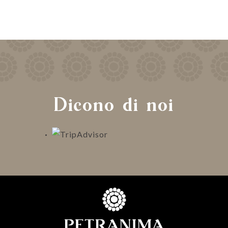
Dicono di noi