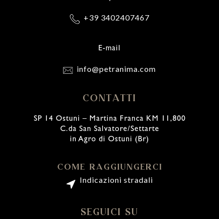
+39 3402407467
E-mail
info@petranima.com
CONTATTI
SP 14 Ostuni – Martina Franca KM 11,800
C.da San Salvatore/Settarte
in Agro di Ostuni (Br)
COME RAGGIUNGERCI
Indicazioni stradali
SEGUICI SU