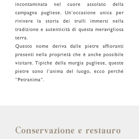
incontaminata nel cuore assolato della
campagna pugliese. Un’occasione unica per
rivivere la storia dei trulli immersi nella
tradizione e autenticità di questa meravigliosa
terra.
Questo nome deriva dalle pietre affioranti
presenti nella proprietà che è anche possibile
visitare. Tipiche della murgia pugliese, queste
pietre sono l’anima del luogo, ecco perché
”Petranima”.
Conservazione e restauro