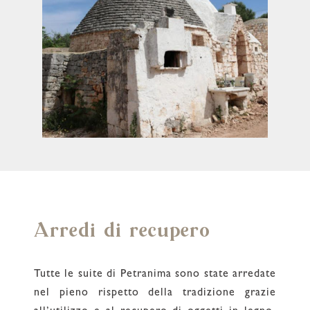
Arredi di recupero
Tutte le suite di Petranima sono state arredate
nel pieno rispetto della tradizione grazie