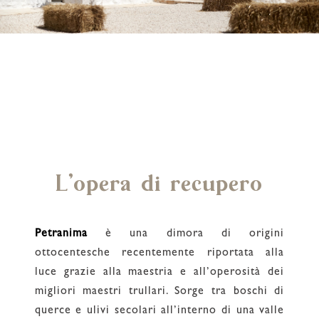
L'opera di recupero
Petranima
è una dimora di origini
ottocentesche recentemente riportata alla
luce grazie alla maestria e all’operosità dei
migliori maestri trullari. Sorge tra boschi di
querce e ulivi secolari all’interno di una valle