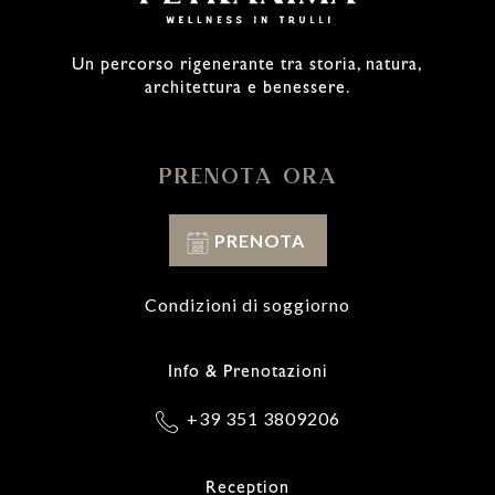
Un percorso rigenerante tra storia, natura,
architettura e benessere.
PRENOTA ORA
PRENOTA
Condizioni di soggiorno
Info & Prenotazioni
+39 351 3809206
Reception