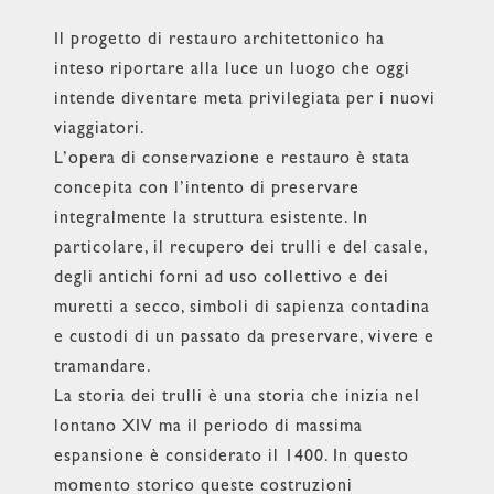
Il progetto di restauro architettonico ha
inteso riportare alla luce un luogo che oggi
intende diventare meta privilegiata per i nuovi
viaggiatori.
L’opera di conservazione e restauro è stata
concepita con l’intento di preservare
integralmente la struttura esistente. In
particolare, il recupero dei trulli e del casale,
degli antichi forni ad uso collettivo e dei
muretti a secco, simboli di sapienza contadina
e custodi di un passato da preservare, vivere e
tramandare.
La storia dei trulli è una storia che inizia nel
lontano XIV ma il periodo di massima
espansione è considerato il 1400. In questo
momento storico queste costruzioni