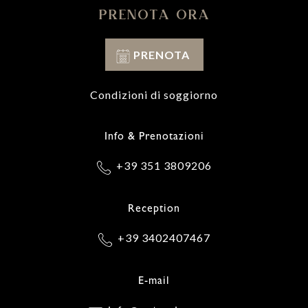
PRENOTA ORA
PRENOTA
Condizioni di soggiorno
Info & Prenotazioni
+39 351 3809206
Reception
+39 3402407467
E-mail