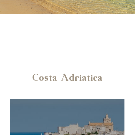
Costa Adriatica