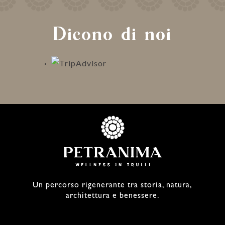
Dicono di noi
Un percorso rigenerante tra storia, natura,
architettura e benessere.