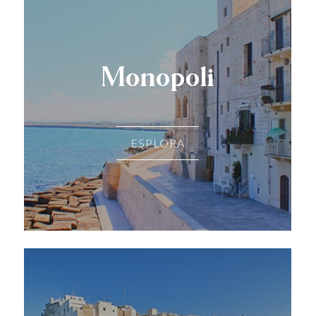
Monopoli
ESPLORA