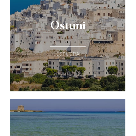
Ostuni
ESPLORA