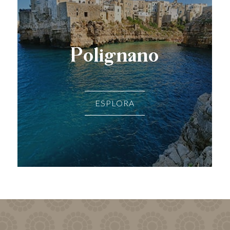
Polignano
ESPLORA