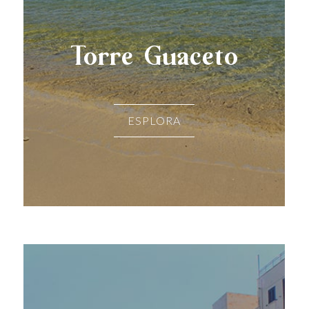
Torre Guaceto
ESPLORA