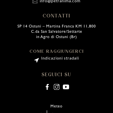
info@petranima.com
CONTATTI
SP 14 Ostuni – Martina Franca KM 11,800
C.da San Salvatore/Settarte
in Agro di Ostuni (Br)
COME RAGGIUNGERCI
Indicazioni stradali
SEGUICI SU
Meteo