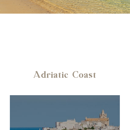
Adriatic Coast