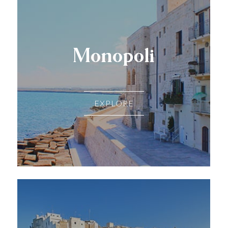
Monopoli
EXPLORE