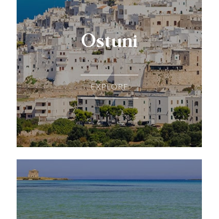
Ostuni
EXPLORE