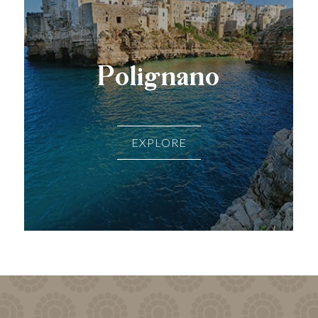
Polignano
EXPLORE