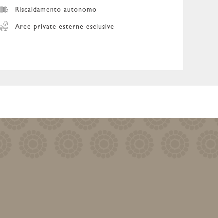
Riscaldamento autonomo
Aree private esterne esclusive