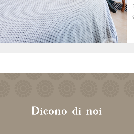
Dicono di noi