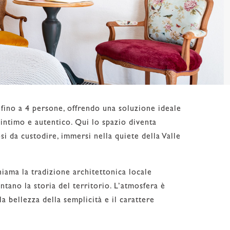
 fino a 4 persone, offrendo una soluzione ideale
intimo e autentico. Qui lo spazio diventa
i da custodire, immersi nella quiete della Valle
iama la tradizione architettonica locale
ntano la storia del territorio. L’atmosfera è
a bellezza della semplicità e il carattere