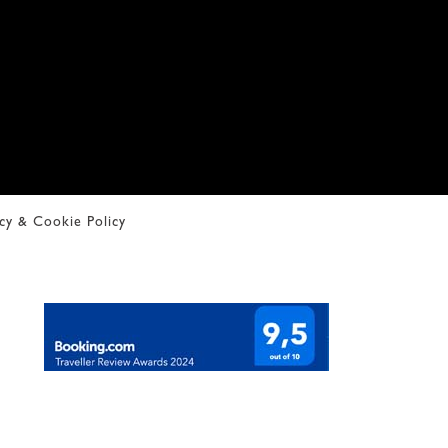
acy & Cookie Policy