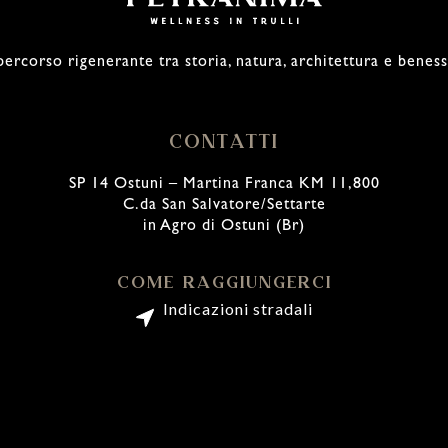
ercorso rigenerante tra storia, natura, architettura e benes
CONTATTI
SP 14 Ostuni – Martina Franca KM 11,800
C.da San Salvatore/Settarte
in Agro di Ostuni (Br)
COME RAGGIUNGERCI
Indicazioni stradali