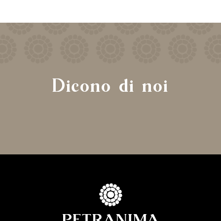
Dicono di noi